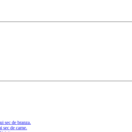
i sec de branza.
 sec de carne.