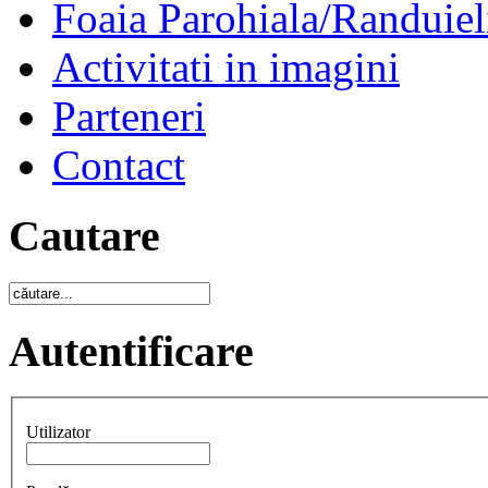
Foaia Parohiala/Randuiel
Activitati in imagini
Parteneri
Contact
Cautare
Autentificare
Utilizator