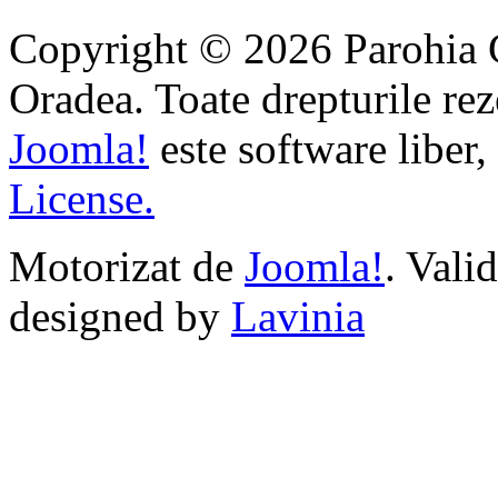
Copyright © 2026 Parohia 
Oradea. Toate drepturile rez
Joomla!
este software liber,
License.
Motorizat de
Joomla!
. Vali
designed by
Lavinia