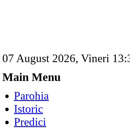
07 August 2026, Vineri 13:
Main Menu
Parohia
Istoric
Predici