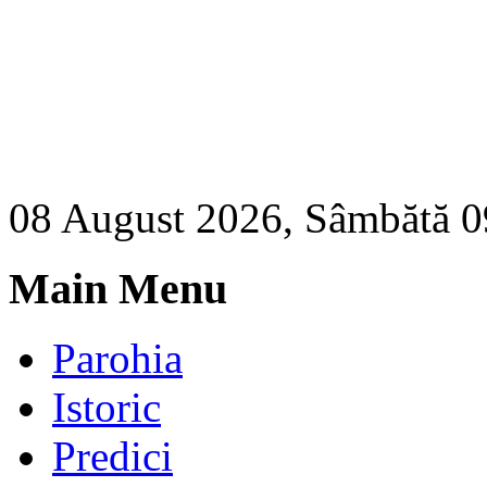
08 August 2026, Sâmbătă 0
Main Menu
Parohia
Istoric
Predici