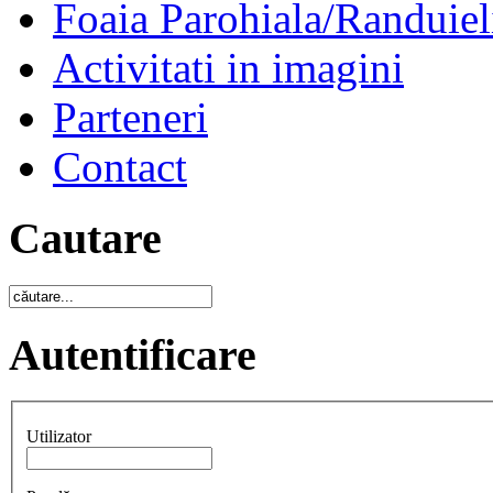
Foaia Parohiala/Randuiel
Activitati in imagini
Parteneri
Contact
Cautare
Autentificare
Utilizator