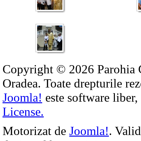
Copyright © 2026 Parohia 
Oradea. Toate drepturile rez
Joomla!
este software liber,
License.
Motorizat de
Joomla!
. Vali