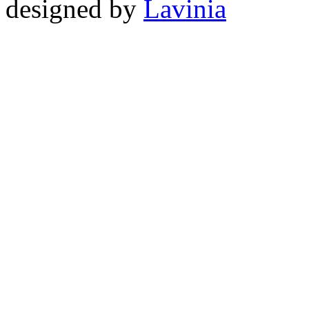
designed by
Lavinia