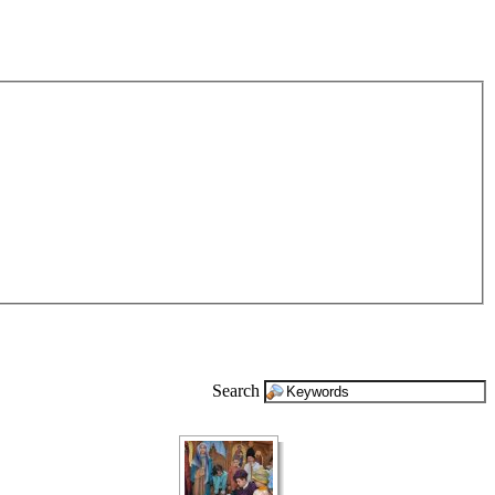
Search